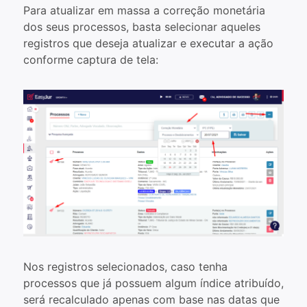
Para atualizar em massa a correção monetária
dos seus processos, basta selecionar aqueles
registros que deseja atualizar e executar a ação
conforme captura de tela:
Nos registros selecionados, caso tenha
processos que já possuem algum índice atribuído,
será recalculado apenas com base nas datas que