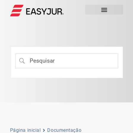
Página inicial
Documentação