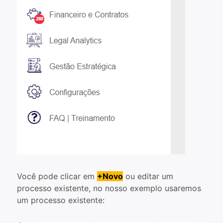
Você pode clicar em
+Novo
ou editar um
processo existente, no nosso exemplo usaremos
um processo existente: