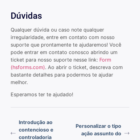
Dúvidas
Qualquer dúvida ou caso note qualquer
irregularidade, entre em contato com nosso
suporte que prontamente te ajudaremos! Você
pode entrar em contato conosco abrindo um
ticket para nosso suporte nesse link:
Form
(hsforms.com)
. Ao abrir o ticket, descreva com
bastante detalhes para podermos te ajudar
melhor.
Esperamos ter te ajudado!
Introdução ao
Personalizar o tipo
contencioso e
ação assunto do
controladoria