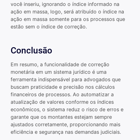
você inseriu, ignorando o índice informado na
ação em massa, logo, será atribuído o índice na
ação em massa somente para os processos que
estão sem o índice de correção.
Conclusão
Em resumo, a funcionalidade de correção
monetária em um sistema jurídico é uma
ferramenta indispensável para advogados que
buscam praticidade e precisão nos cálculos
financeiros de processos. Ao automatizar a
atualização de valores conforme os índices
econômicos, o sistema reduz o risco de erros e
garante que os montantes estejam sempre
ajustados corretamente, proporcionando mais
eficiência e segurança nas demandas judiciais.