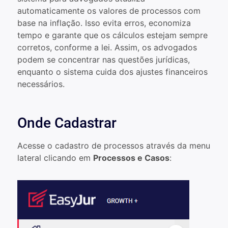
automaticamente os valores de processos com
base na inflação. Isso evita erros, economiza
tempo e garante que os cálculos estejam sempre
corretos, conforme a lei. Assim, os advogados
podem se concentrar nas questões jurídicas,
enquanto o sistema cuida dos ajustes financeiros
necessários.
Onde Cadastrar
Acesse o cadastro de processos através da menu
lateral clicando em
Processos e Casos
: