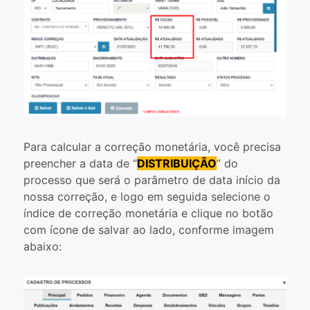
Para calcular a correção monetária, você precisa
preencher a data de “
DISTRIBUIÇÃO
” do
processo que será o parâmetro de data início da
nossa correção, e logo em seguida selecione o
índice de correção monetária e clique no botão
com ícone de salvar ao lado, conforme imagem
abaixo: