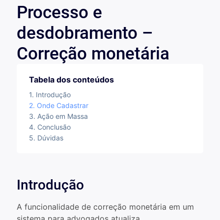
Processo e
desdobramento –
Correção monetária
Tabela dos conteúdos
Introdução
Onde Cadastrar
Ação em Massa
Conclusão
Dúvidas
Introdução
A funcionalidade de correção monetária em um
sistema para advogados atualiza