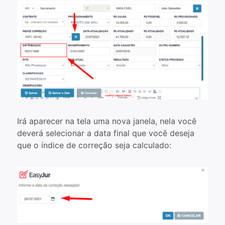
Irá aparecer na tela uma nova janela, nela você
deverá selecionar a data final que você deseja
que o índice de correção seja calculado: