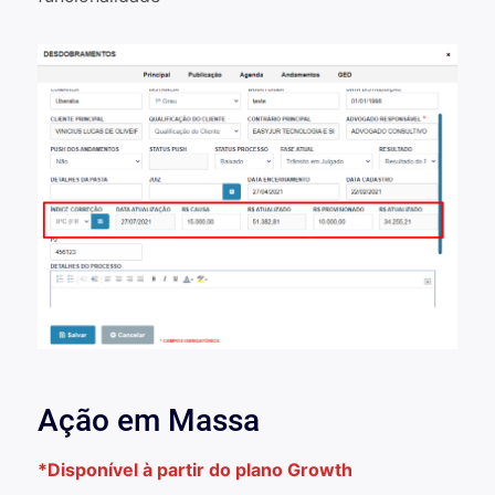
Ação em Massa
*Disponível à partir do plano Growth