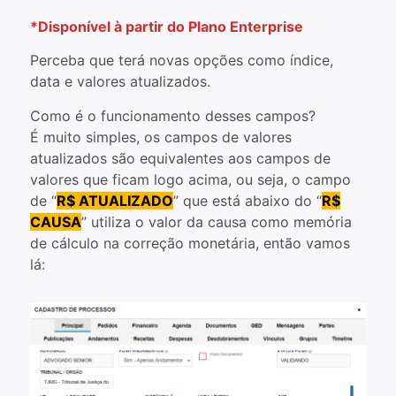
*Disponível à partir do Plano Enterprise
Perceba que terá novas opções como índice,
data e valores atualizados.
Como é o funcionamento desses campos?
É muito simples, os campos de valores
atualizados são equivalentes aos campos de
valores que ficam logo acima, ou seja, o campo
de “
R$ ATUALIZADO
” que está abaixo do “
R$
CAUSA
” utiliza o valor da causa como memória
de cálculo na correção monetária, então vamos
lá: