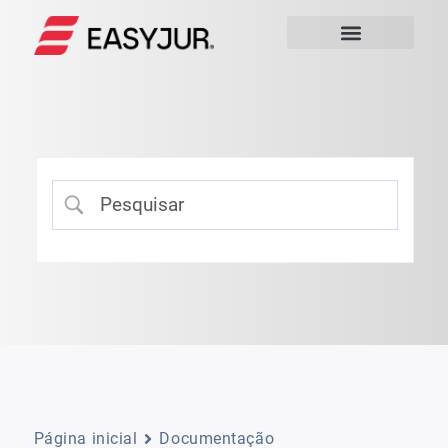
Página inicial
Documentação