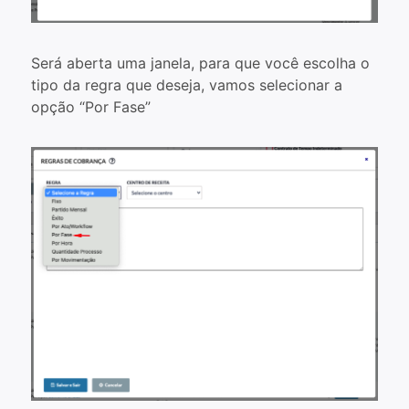
Será aberta uma janela, para que você escolha o
tipo da regra que deseja, vamos selecionar a
opção “Por Fase”