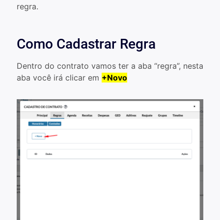
regra.
Como Cadastrar Regra
Dentro do contrato vamos ter a aba “regra”, nesta
aba você irá clicar em
+Novo