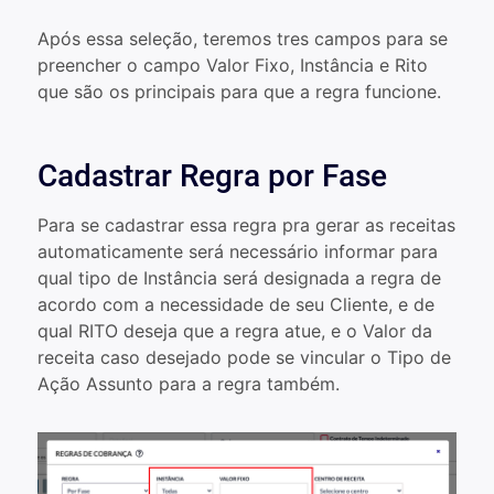
Após essa seleção, teremos tres campos para se
preencher o campo Valor Fixo, Instância e Rito
que são os principais para que a regra funcione.
Cadastrar Regra por Fase
Para se cadastrar essa regra pra gerar as receitas
automaticamente será necessário informar para
qual tipo de Instância será designada a regra de
acordo com a necessidade de seu Cliente, e de
qual RITO deseja que a regra atue, e o Valor da
receita caso desejado pode se vincular o Tipo de
Ação Assunto para a regra também.