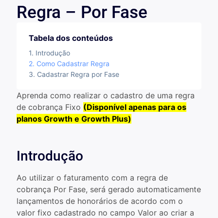
Regra – Por Fase
Tabela dos conteúdos
Introdução
Como Cadastrar Regra
Cadastrar Regra por Fase
Aprenda como realizar o cadastro de uma regra
de cobrança Fixo
(Disponível apenas para os
planos Growth e Growth Plus)
Introdução
Ao utilizar o faturamento com a regra de
cobrança Por Fase, será gerado automaticamente
lançamentos de honorários de acordo com o
valor fixo cadastrado no campo Valor ao criar a